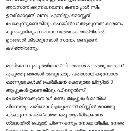
അവസാനിക്കുന്നില്ലെന്നു കണ്ടപ്പോൾ സിം
ഊരിമാറ്റേണ്ടി വന്നു. എന്നിട്ടും മെസ്സേജ്
പോകുന്നുണ്ടെങ്കിലും ഫെയിൽഡ് ആകുന്നത് കാരണം
കുറച്ചെങ്കിലും സമാധാനത്തോടെ രാത്രിയിൽ
ഉറങ്ങാൻ കിടക്കുമ്പോൾ സമയം രണ്ടുമണി
കഴിഞ്ഞിരുന്നു.
രാവിലെ സുഹൃത്തിനോട് വിവരങ്ങൾ പറഞ്ഞു ഫോണ്
എടുത്തു ഞങ്ങൾ രണ്ടുപേരും പരിശോധിക്കുമ്പോൾ
മെസ്സേജുകൾക്ക് പെർമിഷൻ കൊടുത്ത ലിസ്റ്റിൽ 3
ആപ്പുകൾ ഉണ്ടെങ്കിലും ഡീറ്റൈൽസ്
പോയിനോക്കുമ്പോൾ രണ്ടു ആപ്പുകൾ മാത്രം!
പിന്നെയും പരിശോധിച്ചപ്പോഴാണ് ലിസ്റ്റിൽ മറഞ്ഞു
കിടക്കുന്ന പേരില്ലാത്ത ഒരു ആപ്ലിക്കേഷൻ
ശ്രദ്ധയിൽ പെട്ടത്. പിന്നെ ഒന്നും നോക്കിയില്ല. നേരെ
Force stop ചെയ്ത് Uninstall ചെയ്തു മൊബൈൽ