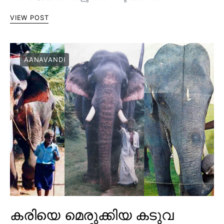
VIEW POST
AANAVANDI
കരിയെ മെരുക്കിയ കടുവ