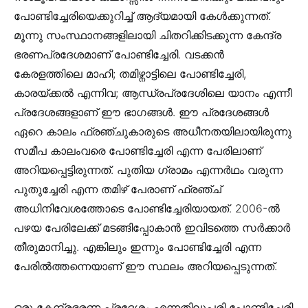
പോണ്ടിച്ചേരിയെക്കുറിച്ച് ആദ്യമായി കേൾക്കുന്നത്.
മൂന്നു സംസ്ഥാനങ്ങളിലായി ചിതറിക്കിടക്കുന്ന കേന്ദ്ര
ഭരണപ്രദേശമാണ് പോണ്ടിച്ചേരി. വടക്കൻ
കേരളത്തിലെ മാഹി; തമിഴ്നാട്ടിലെ പോണ്ടിച്ചേരി,
കാരയ്ക്കൽ എന്നിവ; ആന്ധ്രപ്രദേശിലെ യാനം എന്നീ
പ്രദേശങ്ങളാണ് ഈ ഭാഗങ്ങൾ. ഈ പ്രദേശങ്ങൾ
ഏറെ കാലം ഫ്രഞ്ചുകാരുടെ അധീനതയിലായിരുന്നു
സമീപ കാലംവരെ പോണ്ടിച്ചേരി എന്ന പേരിലാണ്
അറിയപ്പെട്ടിരുന്നത്. പുതിയ ഗ്രാമം എന്നർഥം വരുന്ന
പുതുച്ചേരി എന്ന തമിഴ്‌ പേരാണ്‌ ഫ്രഞ്ച്‌
അധിനിവേശത്തോടെ പോണ്ടിച്ചേരിയായത്‌. 2006-ൽ
പഴയ പേരിലേക്ക് മടങ്ങിപ്പോകാൻ ഇവിടത്തെ സർക്കാർ
തീരുമാനിച്ചു. എങ്കിലും ഇന്നും പോണ്ടിച്ചേരി എന്ന
പേരിൽത്തന്നെയാണ് ഈ സ്ഥലം അറിയപ്പെടുന്നത്.
ഒരു കേന്ദ്രഭരണ പ്രദേശം എന്നതിലുപരി പോണ്ടിച്ചേരി