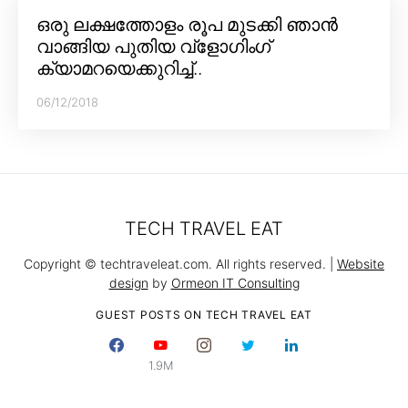
ഒരു ലക്ഷത്തോളം രൂപ മുടക്കി ഞാൻ
വാങ്ങിയ പുതിയ വ്‌ളോഗിംഗ്
ക്യാമറയെക്കുറിച്ച്..
06/12/2018
TECH TRAVEL EAT
Copyright © techtraveleat.com. All rights reserved. |
Website
design
by
Ormeon IT Consulting
GUEST POSTS ON TECH TRAVEL EAT
1.9M