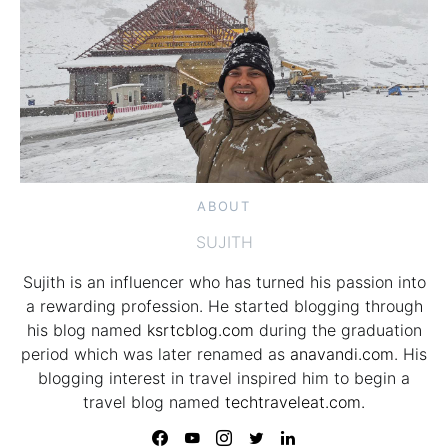
ABOUT
SUJITH
Sujith is an influencer who has turned his passion into
a rewarding profession. He started blogging through
his blog named
ksrtcblog.com
during the graduation
period which was later renamed as
anavandi.com
. His
blogging interest in travel inspired him to begin a
travel blog named
techtraveleat.com.