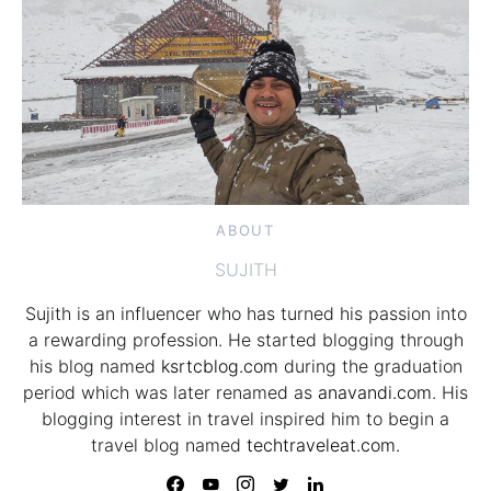
ABOUT
SUJITH
Sujith is an influencer who has turned his passion into
a rewarding profession. He started blogging through
his blog named
ksrtcblog.com
during the graduation
period which was later renamed as
anavandi.com
. His
blogging interest in travel inspired him to begin a
travel blog named
techtraveleat.com.