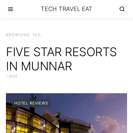
TECH TRAVEL EAT
BROWSING TAG
FIVE STAR RESORTS
IN MUNNAR
1 post
HOTEL REVIEWS