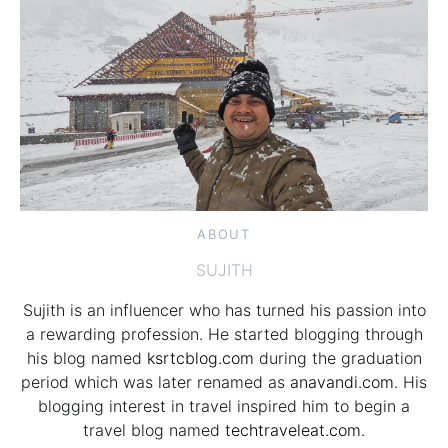
ABOUT
SUJITH
Sujith is an influencer who has turned his passion into
a rewarding profession. He started blogging through
his blog named
ksrtcblog.com
during the graduation
period which was later renamed as
anavandi.com
. His
blogging interest in travel inspired him to begin a
travel blog named
techtraveleat.com.