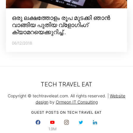
ഒരു ലക്ഷത്തോളം രൂപ മുടക്കി ഞാൻ
വാങ്ങിയ പുതിയ വ്‌ളോഗിംഗ്
ക്യാമറയെക്കുറിച്ച്..
06/12/2018
TECH TRAVEL EAT
Copyright © techtraveleat.com. All rights reserved. |
Website
design
by
Ormeon IT Consulting
GUEST POSTS ON TECH TRAVEL EAT
1.9M