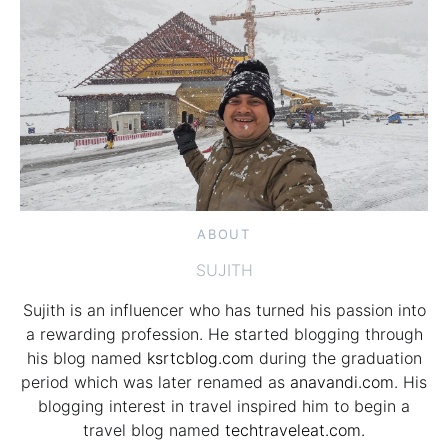
ABOUT
SUJITH
Sujith is an influencer who has turned his passion into
a rewarding profession. He started blogging through
his blog named
ksrtcblog.com
during the graduation
period which was later renamed as
anavandi.com
. His
blogging interest in travel inspired him to begin a
travel blog named
techtraveleat.com.