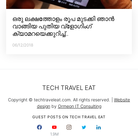
ഒരു ലക്ഷത്തോളം രൂപ മുടക്കി ഞാൻ
വാങ്ങിയ പുതിയ വ്‌ളോഗിംഗ്
ക്യാമറയെക്കുറിച്ച്..
06/12/2018
TECH TRAVEL EAT
Copyright © techtraveleat.com. All rights reserved. |
Website
design
by
Ormeon IT Consulting
GUEST POSTS ON TECH TRAVEL EAT
1.9M