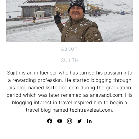
ABOUT
SUJITH
Sujith is an influencer who has turned his passion into
a rewarding profession. He started blogging through
his blog named
ksrtcblog.com
during the graduation
period which was later renamed as
anavandi.com
. His
blogging interest in travel inspired him to begin a
travel blog named
techtraveleat.com.