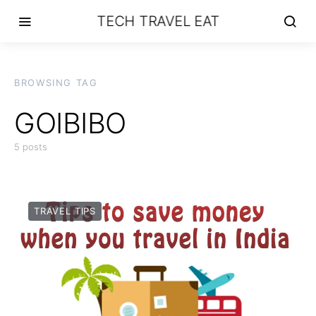
TECH TRAVEL EAT
BROWSING TAG
GOIBIBO
5 posts
TRAVEL TIPS