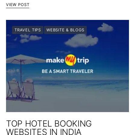
VIEW POST
TRAVEL TIPS
WEBSITE & BLOGS
TOP HOTEL BOOKING
WEBSITES IN INDIA