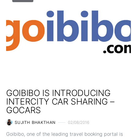
GOIBIBO IS INTRODUCING
INTERCITY CAR SHARING –
GOCARS
SUJITH BHAKTHAN
02/08/2016
Goibibo, one of the leading travel booking portal is