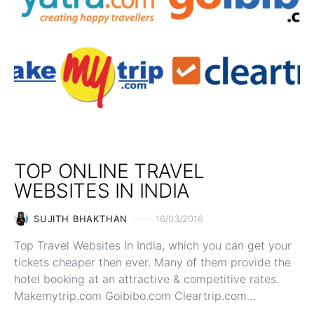
TOP ONLINE TRAVEL
WEBSITES IN INDIA
SUJITH BHAKTHAN
16/03/2016
Top Travel Websites In India, which you can get your
tickets cheaper then ever. Many of them provide the
hotel booking at an attractive & competitive rates.
Makemytrip.com Goibibo.com Cleartrip.com…