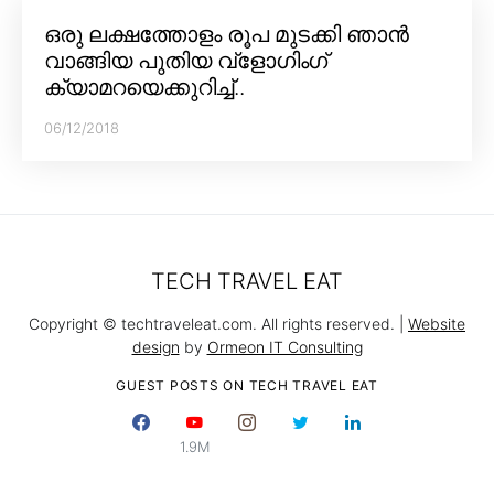
ഒരു ലക്ഷത്തോളം രൂപ മുടക്കി ഞാൻ
വാങ്ങിയ പുതിയ വ്‌ളോഗിംഗ്
ക്യാമറയെക്കുറിച്ച്..
06/12/2018
TECH TRAVEL EAT
Copyright © techtraveleat.com. All rights reserved. |
Website
design
by
Ormeon IT Consulting
GUEST POSTS ON TECH TRAVEL EAT
1.9M