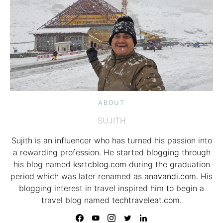
ABOUT
SUJITH
Sujith is an influencer who has turned his passion into
a rewarding profession. He started blogging through
his blog named
ksrtcblog.com
during the graduation
period which was later renamed as
anavandi.com
. His
blogging interest in travel inspired him to begin a
travel blog named
techtraveleat.com.