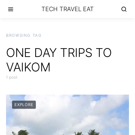
TECH TRAVEL EAT
BROWSING TAG
ONE DAY TRIPS TO
VAIKOM
1 post
EXPLORE