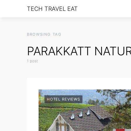
TECH TRAVEL EAT
BROWSING TAG
PARAKKATT NATUR
1 post
HOTEL REVIEWS