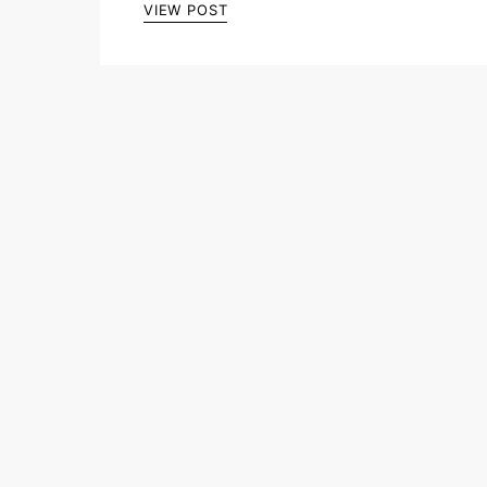
VIEW POST