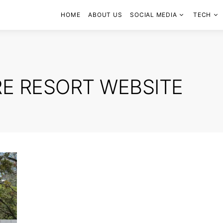
HOME
ABOUT US
SOCIAL MEDIA
TECH
E RESORT WEBSITE