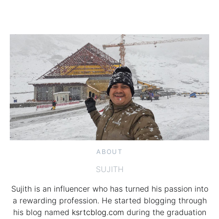
ABOUT
SUJITH
Sujith is an influencer who has turned his passion into
a rewarding profession. He started blogging through
his blog named
ksrtcblog.com
during the graduation