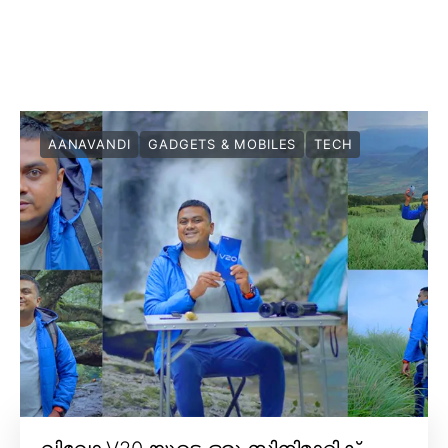
AANAVANDI
GADGETS & MOBILES
TECH