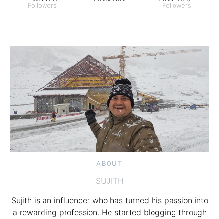
Followers
Followers
ABOUT
SUJITH
Sujith is an influencer who has turned his passion into
a rewarding profession. He started blogging through