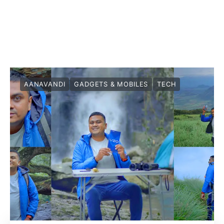
AANAVANDI
GADGETS & MOBILES
TECH