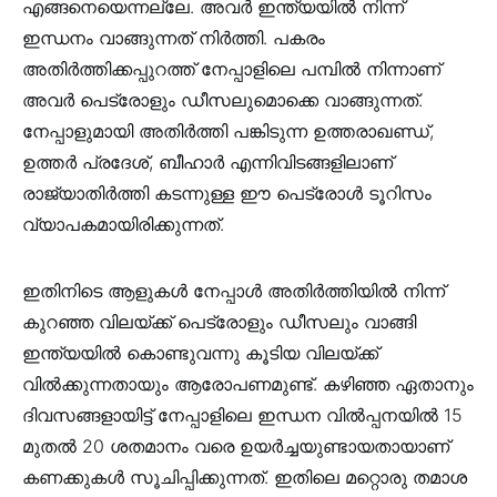
എങ്ങനെയെന്നല്ലേ. അവര്‍ ഇന്ത്യയില്‍ നിന്ന്
ഇന്ധനം വാങ്ങുന്നത് നിര്‍ത്തി. പകരം
അതിര്‍ത്തിക്കപ്പുറത്ത് നേപ്പാളിലെ പമ്പില്‍ നിന്നാണ്
അവര്‍ പെട്രോളും ഡീസലുമൊക്കെ വാങ്ങുന്നത്.
നേപ്പാളുമായി അതിർത്തി പങ്കിടുന്ന ഉത്തരാഖണ്ഡ്,
ഉത്തർ പ്രദേശ്, ബീഹാർ എന്നിവിടങ്ങളിലാണ്
രാജ്യാതിർത്തി കടന്നുള്ള ഈ പെട്രോൾ ടൂറിസം
വ്യാപകമായിരിക്കുന്നത്.
ഇതിനിടെ ആളുകള്‍ നേപ്പാള്‍ അതിര്‍ത്തിയില്‍ നിന്ന്
കുറഞ്ഞ വിലയ്ക്ക് പെട്രോളും ഡീസലും വാങ്ങി
ഇന്ത്യയിൽ കൊണ്ടുവന്നു കൂടിയ വിലയ്ക്ക്
വില്‍ക്കുന്നതായും ആരോപണമുണ്ട്. കഴിഞ്ഞ ഏതാനും
ദിവസങ്ങളായിട്ട് നേപ്പാളിലെ ഇന്ധന വില്‍പ്പനയില്‍ 15
മുതല്‍ 20 ശതമാനം വരെ ഉയര്‍ച്ചയുണ്ടായതായാണ്
കണക്കുകൾ സൂചിപ്പിക്കുന്നത്. ഇതിലെ മറ്റൊരു തമാശ