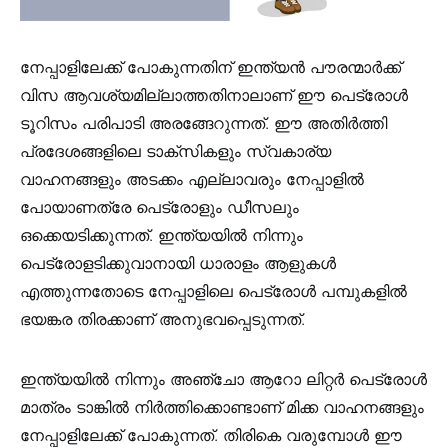
നേപ്പാളിലേക്ക് പോകുന്നതിന് ഇന്ത്യൻ പൗരന്മാർക്ക്
വിസ ആവശ്യമില്ലാത്തതിനാലാണ് ഈ പെട്രോൾ
ടൂറിസം പരിപാടി അരങ്ങേറുന്നത്. ഈ അതിർത്തി
പ്രദേശങ്ങളിലെ ടാക്‌സികളും സ്വകാര്യ
വാഹനങ്ങളും അടക്കം എല്ലാവരും നേപ്പാളിൽ
പോയാണത്രേ പെട്രോളും ഡീസലും
ഒക്കെയടിക്കുന്നത്. ഇന്ത്യയിൽ നിന്നും
പെട്രോളടിക്കുവാനായി ധാരാളം ആളുകൾ
എത്തുന്നതോടെ നേപ്പാളിലെ പെട്രോൾ പമ്പുകളിൽ
ഭയങ്കര തിരക്കാണ് അനുഭവപ്പെടുന്നത്.
ഇന്ത്യയിൽ നിന്നും അഞ്ചോ ആറോ ലിറ്റർ പെട്രോൾ
മാത്രം ടാങ്കിൽ നിർത്തിക്കൊണ്ടാണ് മിക്ക വാഹനങ്ങളും
നേപ്പാളിലേക്ക് പോകുന്നത്. തിരികെ വരുമ്പോൾ ഈ