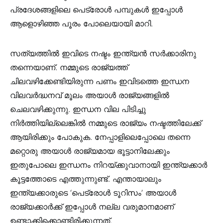
പ്രദേശങ്ങളിലെ പെട്രോൾ പമ്പുകൾ ഇപ്പോൾ
ആളൊഴിഞ്ഞ പൂരം പോലെയായി മാറി.
സത്യത്തിൽ ഇവിടെ നഷ്ടം ഇന്ത്യൻ സർക്കാരിനു
തന്നെയാണ്. നമ്മുടെ രാജ്യത്ത്
ചിലവഴിക്കേണ്ടിയിരുന്ന പണം ഇവിടത്തെ ഇന്ധന
വിലവർദ്ധനവ് മൂലം അയാൾ രാജ്യങ്ങളിൽ
ചെലവഴിക്കുന്നു. ഇന്ധന വില പിടിച്ചു
നിർത്തിയില്ലെങ്കിൽ നമ്മുടെ രാജ്യം നഷ്ടത്തിലേക്ക്
ആയിരിക്കും പോകുക. നേപ്പാളിലെപ്പോലെ തന്നെ
മറ്റൊരു അയാൾ രാജ്യമായ ഭൂട്ടാനിലേക്കും
ഇതുപോലെ ഇന്ധനം നിറയ്ക്കുവാനായി ഇന്ത്യക്കാർ
കൂട്ടത്തോടെ എത്തുന്നുണ്ട്. എന്തായാലും
ഇന്ത്യക്കാരുടെ ‘പെട്രോൾ ടൂറിസം’ അയാൾ
രാജ്യക്കാർക്ക് ഇപ്പോൾ നല്ല വരുമാനമാണ്
ഉണ്ടാക്കിക്കൊണ്ടിരിക്കുന്നത്.