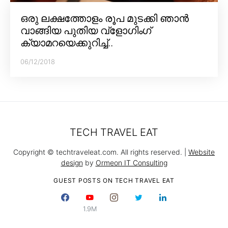
ഒരു ലക്ഷത്തോളം രൂപ മുടക്കി ഞാൻ
വാങ്ങിയ പുതിയ വ്‌ളോഗിംഗ്
ക്യാമറയെക്കുറിച്ച്..
06/12/2018
TECH TRAVEL EAT
Copyright © techtraveleat.com. All rights reserved. |
Website
design
by
Ormeon IT Consulting
GUEST POSTS ON TECH TRAVEL EAT
1.9M