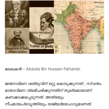
ലേഖകൻ – Abdulla Bin Hussain Pattambi.
ജന്മനാടിനെ ശത്രുവിന് ഒറ്റു കൊടുക്കുന്നത്‌ , സ്വന്തം
മാതാവിനെ വ്യഭിചരിക്കുന്നതിന് തുല്യമായാണ്
കണക്കാക്കപ്പെടുന്നത്‌. അത്രയും
നീചമായപ്രവൃത്തിയും രാജ്യദ്രോഹവുമാണത്.