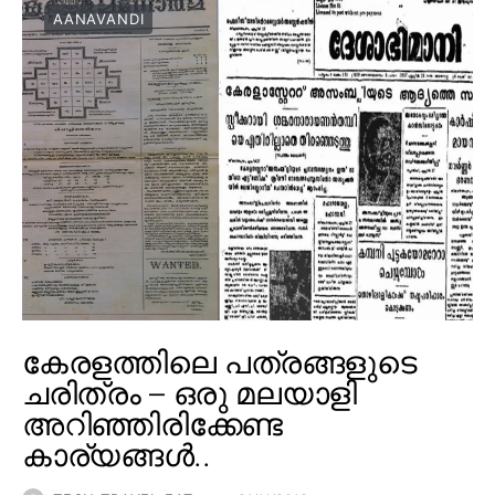
AANAVANDI
കേരളത്തിലെ പത്രങ്ങളുടെ
ചരിത്രം – ഒരു മലയാളി
അറിഞ്ഞിരിക്കേണ്ട
കാര്യങ്ങൾ..