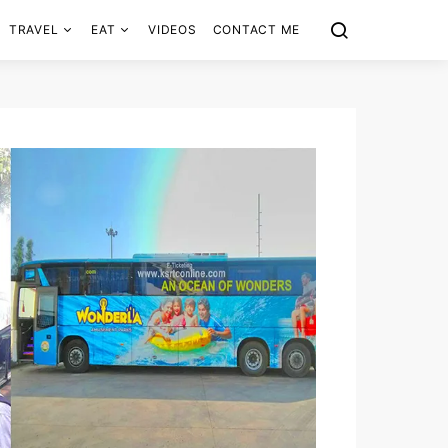
TRAVEL
EAT
VIDEOS
CONTACT ME