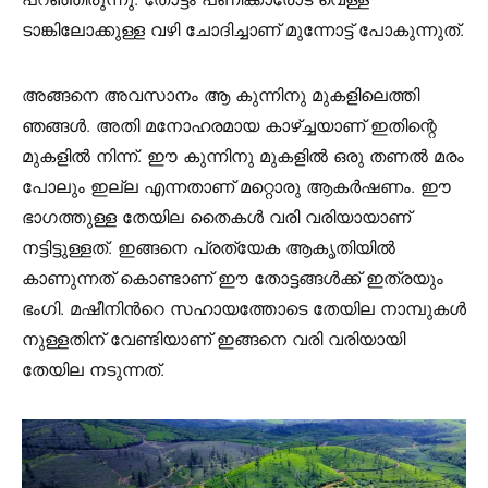
ടാങ്കിലോക്കുള്ള വഴി ചോദിച്ചാണ് മുന്നോട്ട് പോകുന്നുത്.
അങ്ങനെ അവസാനം ആ കുന്നിനു മുകളിലെത്തി
ഞങ്ങള്‍. അതി മനോഹരമായ കാഴ്ച്ചയാണ് ഇതിന്റെ
മുകളില്‍ നിന്ന്. ഈ കുന്നിനു മുകളില്‍ ഒരു തണല്‍ മരം
പോലും ഇല്ല എന്നതാണ് മറ്റൊരു ആകര്‍ഷണം. ഈ
ഭാഗത്തുള്ള തേയില തൈകള്‍ വരി വരിയായാണ്
നട്ടിട്ടുള്ളത്. ഇങ്ങനെ പ്രത്യേക ആകൃതിയില്‍
കാണുന്നത് കൊണ്ടാണ് ഈ തോട്ടങ്ങള്‍ക്ക് ഇത്രയും
ഭംഗി. മഷീനിന്‍റെ സഹായത്തോടെ തേയില നാമ്പുകള്‍
നുള്ളതിന് വേണ്ടിയാണ് ഇങ്ങനെ വരി വരിയായി
തേയില നടുന്നത്.