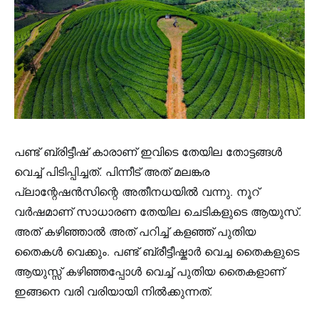
പണ്ട് ബ്രിട്ടീഷ് കാരാണ് ഇവിടെ തേയില തോട്ടങ്ങള്‍
വെച്ച് പിടിപ്പിച്ചത്. പിന്നീട് അത് മലങ്കര
പ്ലാന്റേഷന്‍സിന്റെ അതീനധയില്‍ വന്നു. നൂറ്
വര്‍ഷമാണ് സാധാരണ തേയില ചെടികളുടെ ആയുസ്.
അത് കഴിഞ്ഞാല്‍ അത് പറിച്ച് കളഞ്ഞ് പുതിയ
തൈകള്‍ വെക്കും. പണ്ട് ബ്രീട്ടീഷ്കാര്‍ വെച്ച തൈകളുടെ
ആയുസ്സ് കഴിഞ്ഞപ്പോള്‍ വെച്ച് പുതിയ തൈകളാണ്
ഇങ്ങനെ വരി വരിയായി നില്‍ക്കുന്നത്.