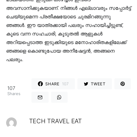
അവസാനിക്കുകയാണ്. നിങ്ങള്‍ എല്ലാവരും സപ്പോര്‍ട്ട്
ചെയ്യുമെന്ന പ്രതീക്ഷയോടെ ചുരമിറങ്ങുന്നു
ഞങ്ങള്‍. ഈ യാത്രക്കായി പലരും സഹായിച്ചിട്ടുണ്ട്,
കൂടെ വന്ന സഹചാരി, കൂടുതല്‍ ആളുകള്‍
അറിയപ്പെടാത്ത ഇടുക്കിയുടെ മനോഹാരിതകളിലേക്ക്
ഞങ്ങളെ കൊണ്ടുപോയ അനീഷേട്ടന്‍, അങ്ങനെ
പലരും.
SHARE
107
TWEET
107
Shares
TECH TRAVEL EAT