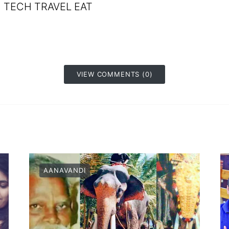
TECH TRAVEL EAT
VIEW COMMENTS (0)
AANAVANDI