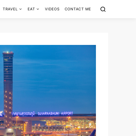
TRAVEL
EAT
VIDEOS
CONTACT ME