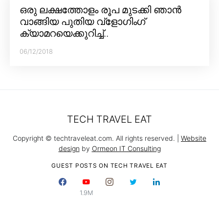
ഒരു ലക്ഷത്തോളം രൂപ മുടക്കി ഞാൻ
വാങ്ങിയ പുതിയ വ്‌ളോഗിംഗ്
ക്യാമറയെക്കുറിച്ച്..
06/12/2018
TECH TRAVEL EAT
Copyright © techtraveleat.com. All rights reserved. |
Website
design
by
Ormeon IT Consulting
GUEST POSTS ON TECH TRAVEL EAT
1.9M