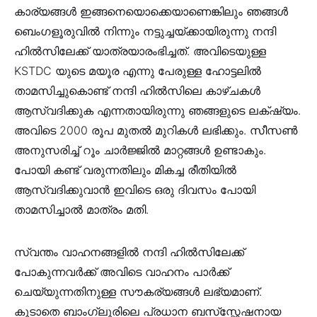
കാര്യങ്ങൾ ഇങ്ങനെയൊക്കെയാണെങ്കിലും ഞങ്ങൾ
ബെംഗളൂരുവിൽ നിന്നും നട്ടുച്ചയ്ക്കായിരുന്നു നന്ദി
ഹിൽസിലേക്ക് യാത്രയാരംഭിച്ചത്. അവിടെയുള്ള
KSTDC യുടെ മയൂര എന്നു പേരുള്ള ഹോട്ടലിൽ
താമസിച്ചുകൊണ്ട് നന്ദി ഹിൽസിലെ കാഴ്ചകൾ
ആസ്വദിക്കുക എന്നതായിരുന്നു ഞങ്ങളുടെ ലക്‌ഷ്യം.
അവിടെ 2000 രൂപ മുതൽ മുറികൾ ലഭിക്കും. സീസൺ
അനുസരിച്ച് റൂം ചാർജ്ജിൽ മാറ്റങ്ങൾ ഉണ്ടാകും.
പോയി കണ്ട് വരുന്നതിലും മികച്ച രീതിയിൽ
ആസ്വദിക്കുവാൻ ഇവിടെ ഒരു ദിവസം പോയി
താമസിച്ചാൽ മാത്രം മതി.
സ്വന്തം വാഹനങ്ങളിൽ നന്ദി ഹിൽസിലേക്ക്
പോകുന്നവർക്ക് അവിടെ വാഹനം പാർക്ക്
ചെയ്യുന്നതിനുള്ള സൗകര്യങ്ങൾ ലഭ്യമാണ്.
കൂടാതെ ബാംഗ്ലൂരിലെ പ്രധാന ബസ്‌സ്റ്റേഷനായ