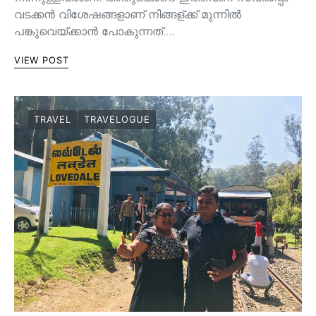
വടക്കൻ വിശേഷങ്ങളാണ് നിങ്ങള്ക്ക് മുന്നിൽ
പങ്കുവെയ്ക്കാൻ പോകുന്നത്.…
VIEW POST
TRAVEL
TRAVELOGUE