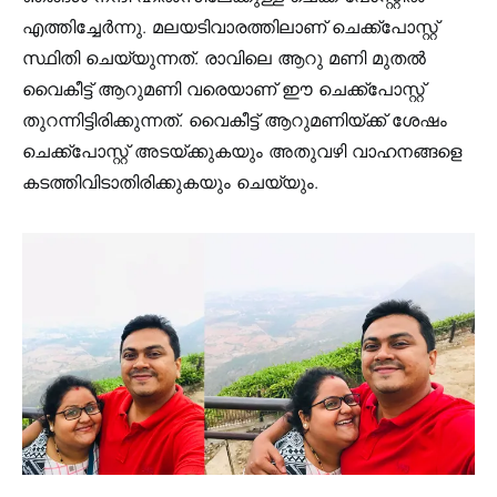
എത്തിച്ചേർന്നു. മലയടിവാരത്തിലാണ് ചെക്ക്പോസ്റ്റ്
സ്ഥിതി ചെയ്യുന്നത്. രാവിലെ ആറു മണി മുതൽ
വൈകീട്ട് ആറുമണി വരെയാണ് ഈ ചെക്ക്പോസ്റ്റ്
തുറന്നിട്ടിരിക്കുന്നത്. വൈകീട്ട് ആറുമണിയ്ക്ക് ശേഷം
ചെക്ക്പോസ്റ്റ് അടയ്ക്കുകയും അതുവഴി വാഹനങ്ങളെ
കടത്തിവിടാതിരിക്കുകയും ചെയ്യും.