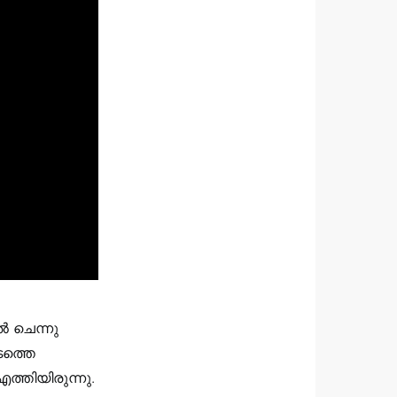
ൽ ചെന്നു
ടത്തെ
എത്തിയിരുന്നു.