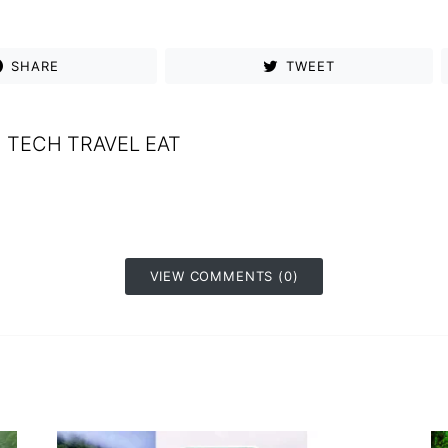
SHARE
TWEET
TECH TRAVEL EAT
VIEW COMMENTS (0)