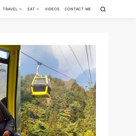
TRAVEL
EAT
VIDEOS
CONTACT ME