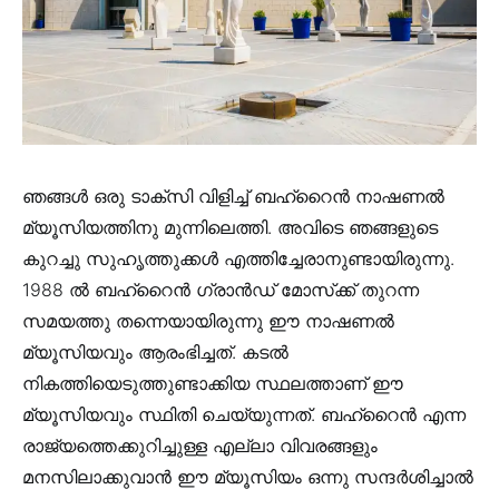
ഞങ്ങൾ ഒരു ടാക്സി വിളിച്ച് ബഹ്‌റൈൻ നാഷണൽ
മ്യൂസിയത്തിനു മുന്നിലെത്തി. അവിടെ ഞങ്ങളുടെ
കുറച്ചു സുഹൃത്തുക്കൾ എത്തിച്ചേരാനുണ്ടായിരുന്നു.
1988 ൽ ബഹ്‌റൈൻ ഗ്രാൻഡ് മോസ്‌ക്ക് തുറന്ന
സമയത്തു തന്നെയായിരുന്നു ഈ നാഷണൽ
മ്യൂസിയവും ആരംഭിച്ചത്. കടൽ
നികത്തിയെടുത്തുണ്ടാക്കിയ സ്ഥലത്താണ് ഈ
മ്യൂസിയവും സ്ഥിതി ചെയ്യുന്നത്. ബഹ്‌റൈൻ എന്ന
രാജ്യത്തെക്കുറിച്ചുള്ള എല്ലാ വിവരങ്ങളും
മനസിലാക്കുവാൻ ഈ മ്യൂസിയം ഒന്നു സന്ദർശിച്ചാൽ