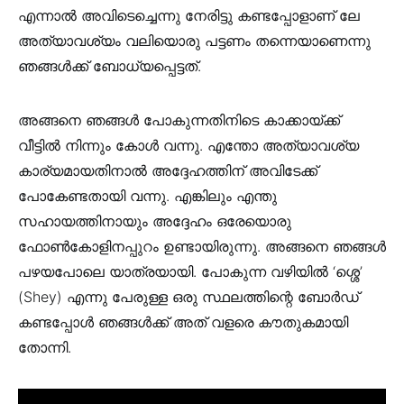
എന്നാൽ അവിടെച്ചെന്നു നേരിട്ടു കണ്ടപ്പോളാണ് ലേ
അത്യാവശ്യം വലിയൊരു പട്ടണം തന്നെയാണെന്നു
ഞങ്ങൾക്ക് ബോധ്യപ്പെട്ടത്.
അങ്ങനെ ഞങ്ങൾ പോകുന്നതിനിടെ കാക്കായ്ക്ക്
വീട്ടിൽ നിന്നും കോൾ വന്നു. എന്തോ അത്യാവശ്യ
കാര്യമായതിനാൽ അദ്ദേഹത്തിന് അവിടേക്ക്
പോകേണ്ടതായി വന്നു. എങ്കിലും എന്തു
സഹായത്തിനായും അദ്ദേഹം ഒരേയൊരു
ഫോൺകോളിനപ്പുറം ഉണ്ടായിരുന്നു. അങ്ങനെ ഞങ്ങൾ
പഴയപോലെ യാത്രയായി. പോകുന്ന വഴിയിൽ ‘ശ്ശെ’
(Shey) എന്നു പേരുള്ള ഒരു സ്ഥലത്തിന്റെ ബോർഡ്
കണ്ടപ്പോൾ ഞങ്ങൾക്ക് അത് വളരെ കൗതുകമായി
തോന്നി.