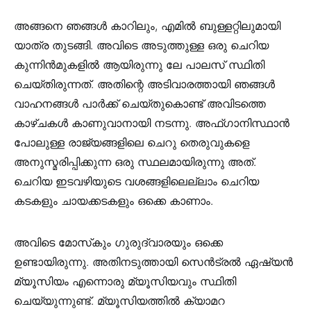
അങ്ങനെ ഞങ്ങൾ കാറിലും, എമിൽ ബുള്ളറ്റിലുമായി
യാത്ര തുടങ്ങി. അവിടെ അടുത്തുള്ള ഒരു ചെറിയ
കുന്നിൻമുകളിൽ ആയിരുന്നു ലേ പാലസ് സ്ഥിതി
ചെയ്തിരുന്നത്. അതിന്റെ അടിവാരത്തായി ഞങ്ങൾ
വാഹനങ്ങൾ പാർക്ക് ചെയ്തുകൊണ്ട് അവിടത്തെ
കാഴ്ചകൾ കാണുവാനായി നടന്നു. അഫ്ഗാനിസ്ഥാൻ
പോലുള്ള രാജ്യങ്ങളിലെ ചെറു തെരുവുകളെ
അനുസ്മരിപ്പിക്കുന്ന ഒരു സ്ഥലമായിരുന്നു അത്.
ചെറിയ ഇടവഴിയുടെ വശങ്ങളിലെല്ലാം ചെറിയ
കടകളും ചായക്കടകളും ഒക്കെ കാണാം.
അവിടെ മോസ്‌കും ഗുരുദ്വാരയും ഒക്കെ
ഉണ്ടായിരുന്നു. അതിനടുത്തായി സെൻട്രൽ ഏഷ്യൻ
മ്യൂസിയം എന്നൊരു മ്യൂസിയവും സ്ഥിതി
ചെയ്യുന്നുണ്ട്. മ്യൂസിയത്തിൽ ക്യാമറ