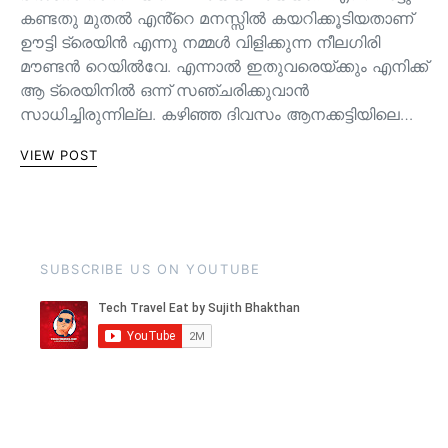
കണ്ടതു മുതൽ എൻ്റെ മനസ്സിൽ കയറിക്കൂടിയതാണ്
ഊട്ടി ട്രെയിൻ എന്നു നമ്മൾ വിളിക്കുന്ന നീലഗിരി
മൗണ്ടൻ റെയിൽവേ. എന്നാൽ ഇതുവരെയ്ക്കും എനിക്ക്
ആ ട്രെയിനിൽ ഒന്ന് സഞ്ചരിക്കുവാൻ
സാധിച്ചിരുന്നില്ല. കഴിഞ്ഞ ദിവസം ആനക്കട്ടിയിലെ…
VIEW POST
SUBSCRIBE US ON YOUTUBE