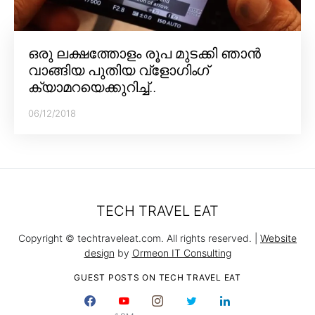
ഒരു ലക്ഷത്തോളം രൂപ മുടക്കി ഞാൻ
വാങ്ങിയ പുതിയ വ്‌ളോഗിംഗ്
ക്യാമറയെക്കുറിച്ച്..
06/12/2018
TECH TRAVEL EAT
Copyright © techtraveleat.com. All rights reserved. |
Website
design
by
Ormeon IT Consulting
GUEST POSTS ON TECH TRAVEL EAT