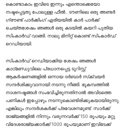
കൊണ്ടാകാം ഇവിടെ ഇന്നും എന്തൊക്കെയോ
നഷ്ടപ്പെട്ടതു പോലുള്ള ഫീൽ.. ടൗണിലെ ഒരു അണ്ടർ
ഗ്രൗണ്ട് പാർക്കിംഗ് ഏരിയയിൽ കാർ പാർക്ക്
ചെയ്തശേഷം ഞങ്ങൾ ഒരു കടയിൽ കയറി പുതിയ
സിംകാർഡ് വാങ്ങി. നാലു മിനിറ്റ് കൊണ്ട് സിംകാർഡ്
റെഡിയായി.
സിംകാർഡ് റെഡിയാക്കിയ ശേഷം ഞങ്ങൾ
കാഠ്മണ്ഡുവിലെ പ്രധാനപ്പെട്ട ടൂറിസ്റ്റ്
ആകർഷണങ്ങളിൽ ഒന്നായ ദർബാർ സ്‌ക്വയർ
സന്ദർശിക്കുവാനായി നടന്നു നീങ്ങി. ഭൂകമ്പത്തിൽ
നാശനഷ്ടങ്ങൾ സംഭവിച്ചിരുന്നതിനാൽ അവിടത്തെ
പണികൾ ഇപ്പോഴും നടന്നുകൊണ്ടിരിക്കുകയായിരുന്നു.
എങ്കിലും സന്ദർശകർക്ക് പ്രവേശനമുണ്ട്. സാർക്ക്
രാജ്യങ്ങളിൽ നിന്നും വരുന്നവർക്ക് 150 രൂപയും മറ്റു
വിദേശരാജ്യക്കാർക്ക് 1000 രൂപയുമാണ് ഇവിടേക്ക്