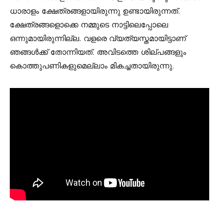
ധാരാളം ക്ഷേത്രങ്ങളായിരുന്നു ഉണ്ടായിരുന്നത്.
ക്ഷേത്രങ്ങളൊക്കെ നമ്മുടെ നാട്ടിലെപ്പോലെ
ഒന്നുമായിരുന്നില്ല. വളരെ വ്യത്യസ്തമായിട്ടാണ്
ഞങ്ങൾക്ക് തോന്നിയത്. അവിടത്തെ ശില്പങ്ങളും
കൊത്തുപണികളുമെല്ലാം മികച്ചതായിരുന്നു.