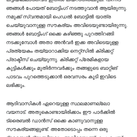
ഞങ്ങൾ പോയത് ബോട്ടിംഗ് നടത്തുവാൻ ആയിരുന്നു.
നമുക്ക് സ്വന്തമായി പെഡൽ ബോട്ടിൽ യാത്ര
ചെയ്യുവാനുള്ള സൗകര്യം അവിടെയുണ്ടായിരുന്നു.
ഞങ്ങൾ ബോട്ടിംഗ് ഒക്കെ കഴിഞ്ഞു പുറത്തിറങ്ങി
നടക്കുമ്പോൾ അതാ അൻവർ ഇക്ക അവിടെയുള്ള
പ്രത്യേകം തയ്യാറാക്കിയ നെറ്റ്സിൽ ക്രിക്കറ്റ്
പ്രാക്ടീസ് ചെയ്യുന്നു. ക്രിക്കറ്റ് പ്രേമികളായ
കുട്ടികൾക്കും മുതിർന്നവർക്കും തങ്ങളുടെ ബാറ്റിങ്
പാടവം പുറത്തെടുക്കാൻ ഒരവസരം കൂടി ഇവിടെ
ലഭിക്കും.
ആദിവാസികൾ ഏറെയുള്ള സ്ഥലമാണല്ലോ
വയനാട്. അതുകൊണ്ടായിരിക്കാം ഈ പാർക്കിൽ
ട്രൈബൽ ഡാൻസ് ഒക്കെ കാണുവാനുള്ള
സൗകര്യങ്ങളുണ്ട്. അതോടൊപ്പം തന്നെ ഒരു