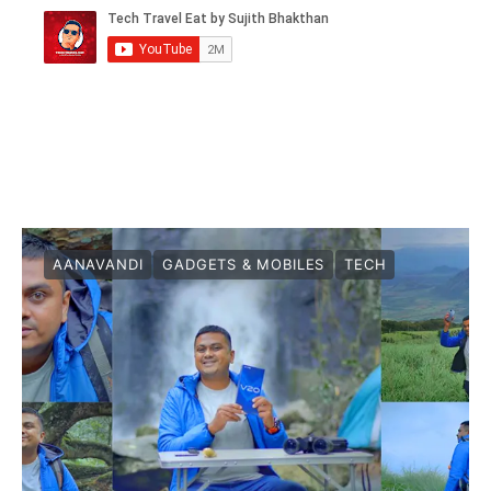
AANAVANDI
GADGETS & MOBILES
TECH