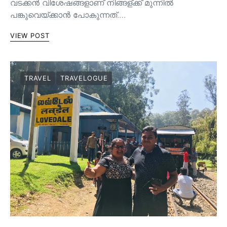
വടക്കൻ വിശേഷങ്ങളാണ് നിങ്ങള്ക്ക് മുന്നിൽ
പങ്കുവെയ്ക്കാൻ പോകുന്നത്.…
VIEW POST
TRAVEL
TRAVELOGUE