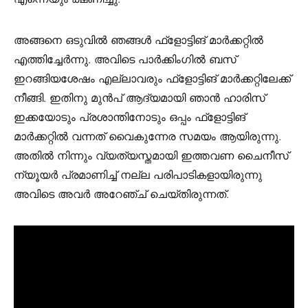
അങ്ങനെ ഒടുവിൽ ഞങ്ങൾ ഫ്‌ളോട്ടിങ് മാർക്കറ്റിൽ
എത്തിച്ചേർന്നു. അവിടെ പാർക്കിംഗിൽ ബസ്
ഇറങ്ങിയശേഷം എല്ലാവരും ഫ്‌ളോട്ടിങ് മാർക്കറ്റിലേക്ക്
നീങ്ങി. ഇതിനു മുൻപ് ആദ്യമായി ഞാൻ ഹാരിസ്
ഇക്കയോടും പ്രശാന്തിനോടും ഒപ്പം ഫ്‌ളോട്ടിങ്
മാർക്കറ്റിൽ വന്നത് വൈകുന്നേര സമയം ആയിരുന്നു.
അതിൽ നിന്നും വ്യത്യസ്തമായി ഇത്തവണ ചൈനീസ്
ന്യൂയർ പ്രമാണിച്ച് നല്ല പരിപാടികളായിരുന്നു
അവിടെ അവർ അറേഞ്ച് ചെയ്‌തിരുന്നത്‌.