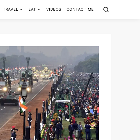
TRAVEL
EAT
VIDEOS
CONTACT ME