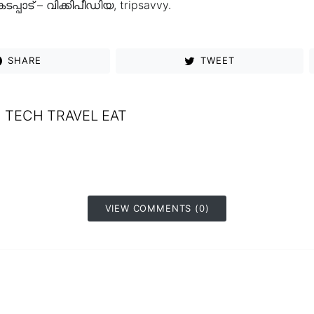
ടപ്പാട് – വിക്കിപീഡിയ, tripsavvy.
SHARE
TWEET
TECH TRAVEL EAT
VIEW COMMENTS (0)