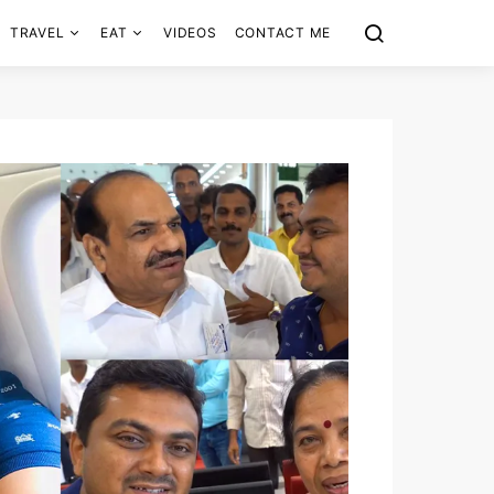
TRAVEL
EAT
VIDEOS
CONTACT ME