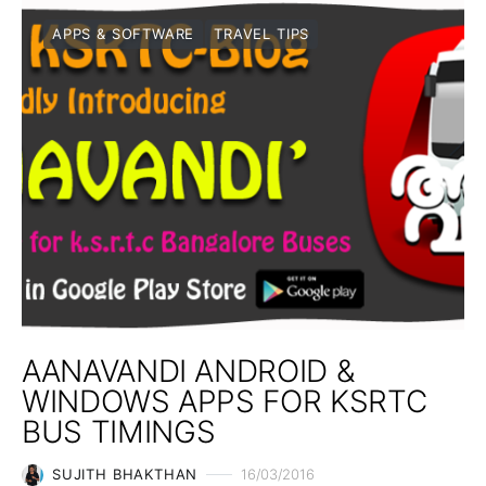
APPS & SOFTWARE
TRAVEL TIPS
AANAVANDI ANDROID &
WINDOWS APPS FOR KSRTC
BUS TIMINGS
SUJITH BHAKTHAN
16/03/2016