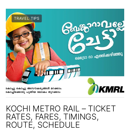
TRAVEL TIPS
KOCHI METRO RAIL – TICKET
RATES, FARES, TIMINGS,
ROUTE, SCHEDULE