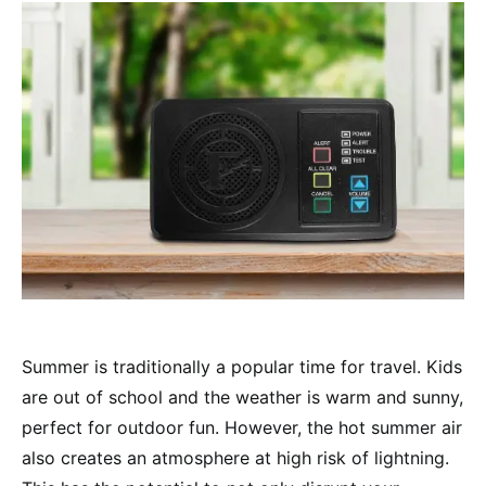
Summer is traditionally a popular time for travel. Kids
are out of school and the weather is warm and sunny,
perfect for outdoor fun. However, the hot summer air
also creates an atmosphere at high risk of lightning.