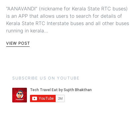
“AANAVANDI” (nickname for Kerala State RTC buses)
is an APP that allows users to search for details of
Kerala State RTC Interstate buses and all other buses
running in kerala…
VIEW POST
SUBSCRIBE US ON YOUTUBE