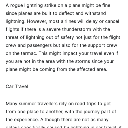
A rogue lightning strike on a plane might be fine
since planes are built to deflect and withstand
lightning. However, most airlines will delay or cancel
flights if there is a severe thunderstorm with the
threat of lightning out of safety not just for the flight
crew and passengers but also for the support crew
on the tarmac. This might impact your travel even if
you are not in the area with the storms since your
plane might be coming from the affected area.
Car Travel
Many summer travellers rely on road trips to get
from one place to another, with the journey part of
the experience. Although there are not as many
delays specifically caused by lightning in car travel, it