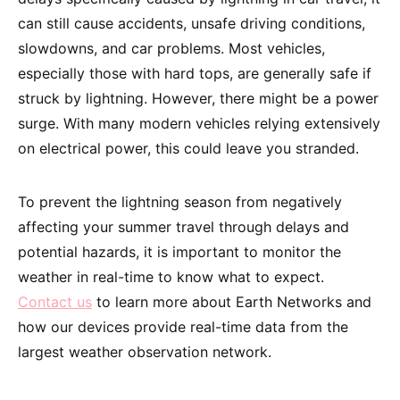
can still cause accidents, unsafe driving conditions,
slowdowns, and car problems. Most vehicles,
especially those with hard tops, are generally safe if
struck by lightning. However, there might be a power
surge. With many modern vehicles relying extensively
on electrical power, this could leave you stranded.
To prevent the lightning season from negatively
affecting your summer travel through delays and
potential hazards, it is important to monitor the
weather in real-time to know what to expect.
Contact us
to learn more about Earth Networks and
how our devices provide real-time data from the
largest weather observation network.