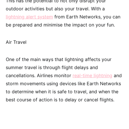
This has the potential to not only disrupt your
outdoor activities but also your travel. With a
lightning alert system
from Earth Networks, you can
be prepared and minimise the impact on your fun.
Air Travel
One of the main ways that lightning affects your
summer travel is through flight delays and
cancellations. Airlines monitor
real-time lightning
and
storm movements using devices like Earth Networks
to determine when it is safe to travel, and when the
best course of action is to delay or cancel flights.