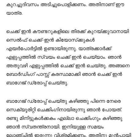
കുറച്ചുദിവസം അടിച്ചുപൊളിക്കണം. അതിനാണ് ഈ
യാത്ര.
ചെക്ക് ഇൻ കൗണ്ടറുകളിലെ തിരക്ക് കുറയ്ക്കുവാനായി
സെൽഫ് ചെക്ക്-ഇൻ കിയോസ്‌ക്കുകൾ
എയർപോർട്ടിൽ ഉണ്ടായിരുന്നു. യാത്രക്കാർക്ക്
എളുപ്പത്തിൽ സ്വയം ചെക്ക് ഇൻ ചെയ്യാം. ഞാൻ
അതുവഴി എളുപ്പത്തിൽ ചെക്ക് ഇൻ ചെയ്തു. അങ്ങനെ
ബോർഡിംഗ് പാസ്സ് കരസ്ഥമാക്കി ഞാൻ ചെക്ക് ഇൻ
ബാഗേജ് ഡ്രോപ്പ് ചെയ്തു.
ബാഗേജ് ഡ്രോപ്പ് ചെയ്തു കഴിഞ്ഞു പിന്നെ നേരെ
സെക്യൂരിറ്റി ചെക്കിംഗിനായിരുന്നു ഞാൻ പോയത്.
രണ്ടു മിനിട്ടുകൾക്കകം എല്ലാ ചെക്കിംഗും കഴിഞ്ഞു
ഞാൻ സ്വതന്ത്രനായി. ഇനിയുള്ള സമയം
ലോഞ്ചിൽ ഇരുന്നു വിശ്രമിക്കണം. അതിനു മുൻപായി