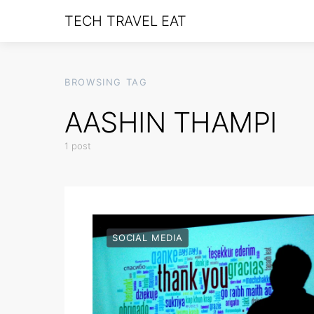
TECH TRAVEL EAT
BROWSING TAG
AASHIN THAMPI
1 post
SOCIAL MEDIA