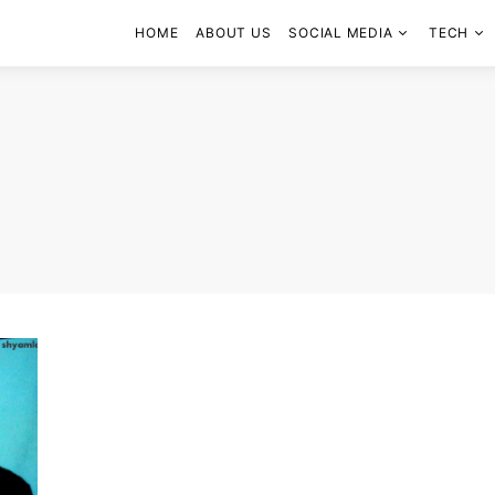
HOME
ABOUT US
SOCIAL MEDIA
TECH