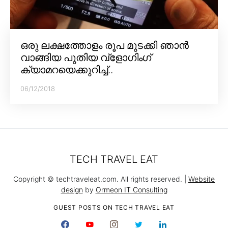
ഒരു ലക്ഷത്തോളം രൂപ മുടക്കി ഞാൻ
വാങ്ങിയ പുതിയ വ്‌ളോഗിംഗ്
ക്യാമറയെക്കുറിച്ച്..
06/12/2018
TECH TRAVEL EAT
Copyright © techtraveleat.com. All rights reserved. |
Website
design
by
Ormeon IT Consulting
GUEST POSTS ON TECH TRAVEL EAT