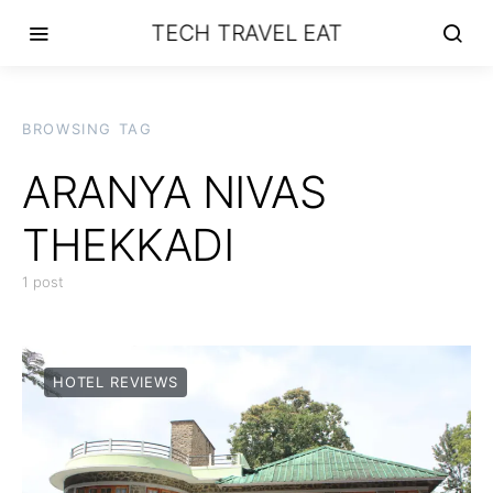
TECH TRAVEL EAT
BROWSING TAG
ARANYA NIVAS
THEKKADI
1 post
HOTEL REVIEWS