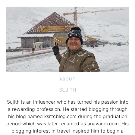
ABOUT
SUJITH
Sujith is an influencer who has turned his passion into
a rewarding profession. He started blogging through
his blog named
ksrtcblog.com
during the graduation
period which was later renamed as
anavandi.com
. His
blogging interest in travel inspired him to begin a