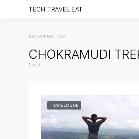
TECH TRAVEL EAT
BROWSING TAG
CHOKRAMUDI TRE
1 post
TRAVELOGUE