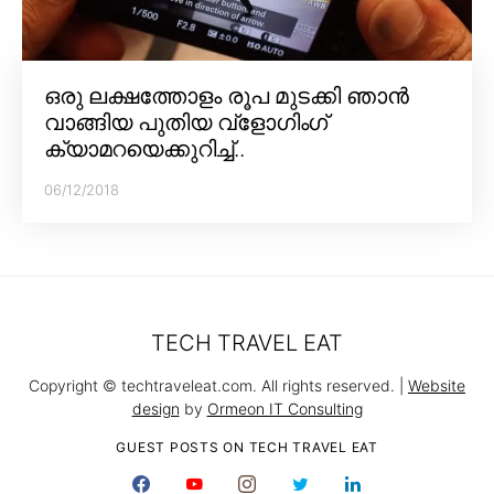
ഒരു ലക്ഷത്തോളം രൂപ മുടക്കി ഞാൻ
വാങ്ങിയ പുതിയ വ്‌ളോഗിംഗ്
ക്യാമറയെക്കുറിച്ച്..
06/12/2018
TECH TRAVEL EAT
Copyright © techtraveleat.com. All rights reserved. |
Website
design
by
Ormeon IT Consulting
GUEST POSTS ON TECH TRAVEL EAT