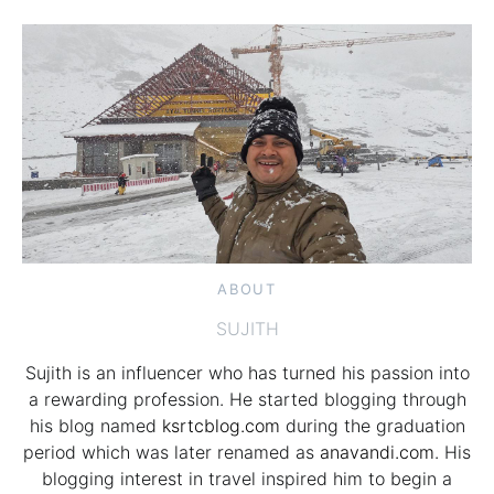
ABOUT
SUJITH
Sujith is an influencer who has turned his passion into
a rewarding profession. He started blogging through
his blog named
ksrtcblog.com
during the graduation
period which was later renamed as
anavandi.com
. His
blogging interest in travel inspired him to begin a