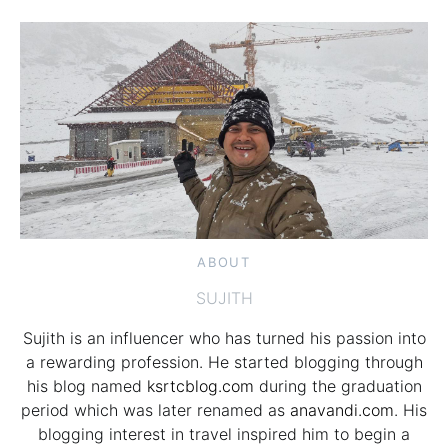
ABOUT
SUJITH
Sujith is an influencer who has turned his passion into
a rewarding profession. He started blogging through
his blog named
ksrtcblog.com
during the graduation
period which was later renamed as
anavandi.com
. His
blogging interest in travel inspired him to begin a