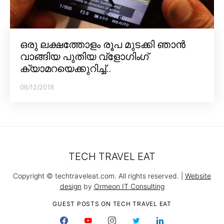
ഒരു ലക്ഷത്തോളം രൂപ മുടക്കി ഞാൻ
വാങ്ങിയ പുതിയ വ്‌ളോഗിംഗ്
ക്യാമറയെക്കുറിച്ച്..
06/12/2018
TECH TRAVEL EAT
Copyright © techtraveleat.com. All rights reserved. |
Website
design
by
Ormeon IT Consulting
GUEST POSTS ON TECH TRAVEL EAT