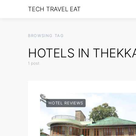
TECH TRAVEL EAT
BROWSING TAG
HOTELS IN THEKK
1 post
HOTEL REVIEWS