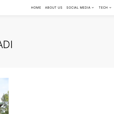
HOME
ABOUT US
SOCIAL MEDIA
TECH
ADI