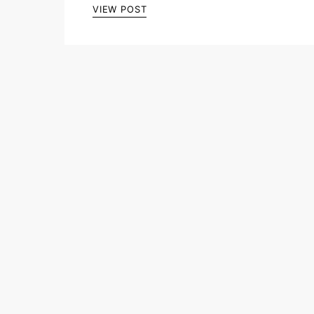
VIEW POST