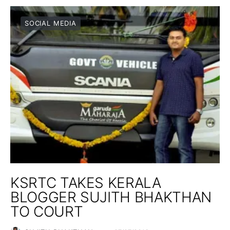
SOCIAL MEDIA
KSRTC TAKES KERALA
BLOGGER SUJITH BHAKTHAN
TO COURT