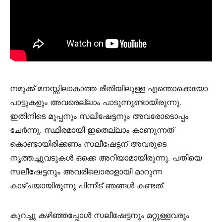
നമുക്ക് മനസ്സിലാകാത്ത രീതിയിലുള്ള എന്തൊക്കെയോ
പാട്ടുകളും അവരെല്ലാം പാടുന്നുണ്ടായിരുന്നു.
ഇതിനിടെ മൂപ്പനും സലീഷേട്ടനും അവരോടൊപ്പം
ചേർന്നു. സ്ഥിരമായി ഇതെല്ലാം കാണുന്നത്
കൊണ്ടായിരിക്കണം സലീഷേട്ടന് അവരുടെ
നൃത്തച്ചുവടുകൾ ഒക്കെ അറിയാമായിരുന്നു. പതിയെ
സലീഷേട്ടനും അവരിലൊരാളായി മാറുന്ന
കാഴ്ചയായിരുന്നു പിന്നീട് ഞങ്ങൾ കണ്ടത്.
കുറച്ചു കഴിഞ്ഞപ്പോൾ സലീഷേട്ടനും മറ്റുള്ളവരും