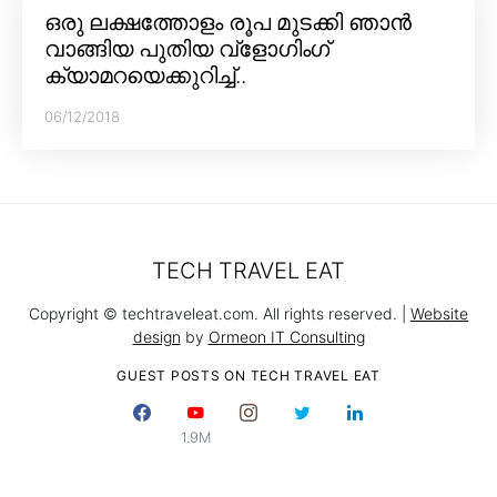
ഒരു ലക്ഷത്തോളം രൂപ മുടക്കി ഞാൻ
വാങ്ങിയ പുതിയ വ്‌ളോഗിംഗ്
ക്യാമറയെക്കുറിച്ച്..
06/12/2018
TECH TRAVEL EAT
Copyright © techtraveleat.com. All rights reserved. |
Website
design
by
Ormeon IT Consulting
GUEST POSTS ON TECH TRAVEL EAT
1.9M