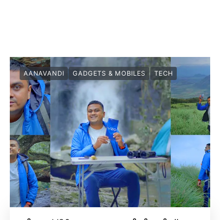
AANAVANDI
GADGETS & MOBILES
TECH