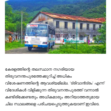
കേരളത്തിന്റെ തലസ്ഥാന നഗരിയായ
തിരുവനന്തപുരത്തേക്കുറിച്ച് അധികം
വിശേഷണത്തിന്റെ ആവശ്യമില്ല. ‘ട്രിവാന്‍ട്രം’ എന്ന്
വിദേശികള്‍ വിളിക്കുന്ന തിരുവനന്തപുരത്ത് വന്നാല്‍
കണ്ടിരിക്കേണ്ടതും അധികമാരും അറിയാത്തതുമായ
ചില സ്ഥലങ്ങളെ പരിചയപ്പെടുത്തുകയാണ് ഇവിടെ.