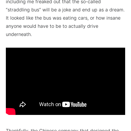
including me freaked out that the so-called
“straddling bus” will be a joke and end up as a dream.
It looked like the bus was eating cars, or how insane
anyone would have to be to actually drive
underneath.
Thankfully, the Chinese company that designed the