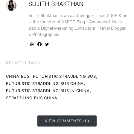
SUJITH BHAKTHAN
Sujith Bhakthan is an avid blogger since 2008 & he
is the founder of KSRTC Blog - Aanavandi. He is
also a Digital Marketing Consultant, Travel Blogger
& Photographer.
RELATED TAGS
,
,
CHINA BUS
FUTURISTIC STRADDLING BUS
,
FUTURISTIC STRADDLING BUS CHINA
,
FUTURISTIC STRADDLING BUS IN CHINA
STRADDLING BUS CHINA
VIEW COMMENTS (0)