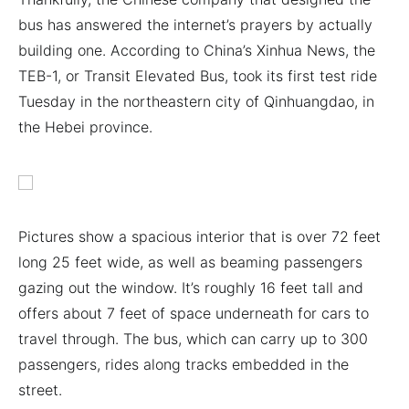
bus has answered the internet’s prayers by actually
building one. According to China’s Xinhua News, the
TEB-1, or Transit Elevated Bus, took its first test ride
Tuesday in the northeastern city of Qinhuangdao, in
the Hebei province.
Pictures show a spacious interior that is over 72 feet
long 25 feet wide, as well as beaming passengers
gazing out the window. It’s roughly 16 feet tall and
offers about 7 feet of space underneath for cars to
travel through. The bus, which can carry up to 300
passengers, rides along tracks embedded in the
street.