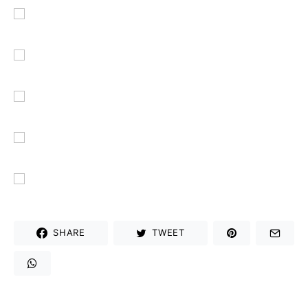
SHARE
TWEET