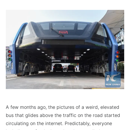
A few months ago, the pictures of a weird, elevated
bus that glides above the traffic on the road started
circulating on the internet. Predictably, everyone