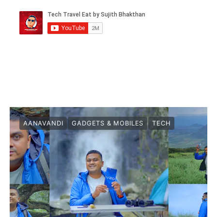
AANAVANDI
GADGETS & MOBILES
TECH