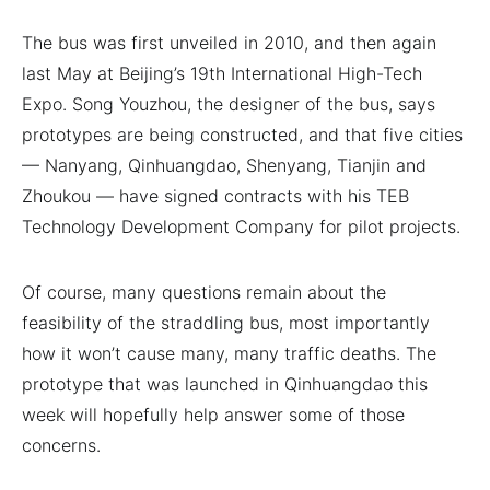
The bus was first unveiled in 2010, and then again
last May at Beijing’s 19th International High-Tech
Expo. Song Youzhou, the designer of the bus, says
prototypes are being constructed, and that five cities
— Nanyang, Qinhuangdao, Shenyang, Tianjin and
Zhoukou — have signed contracts with his TEB
Technology Development Company for pilot projects.
Of course, many questions remain about the
feasibility of the straddling bus, most importantly
how it won’t cause many, many traffic deaths. The
prototype that was launched in Qinhuangdao this
week will hopefully help answer some of those
concerns.