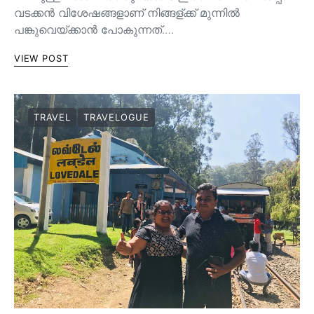
വടക്കൻ വിശേഷങ്ങളാണ് നിങ്ങള്ക്ക് മുന്നിൽ
പങ്കുവെയ്ക്കാൻ പോകുന്നത്.…
VIEW POST
TRAVEL
TRAVELOGUE