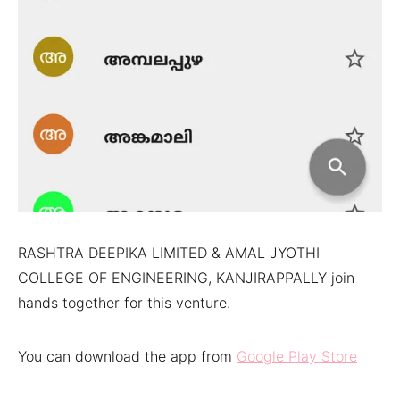
RASHTRA DEEPIKA LIMITED & AMAL JYOTHI
COLLEGE OF ENGINEERING, KANJIRAPPALLY join
hands together for this venture.
You can download the app from
Google Play Store