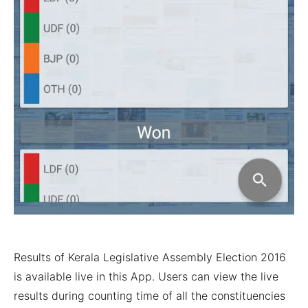
Results of Kerala Legislative Assembly Election 2016
is available live in this App. Users can view the live
results during counting time of all the constituencies