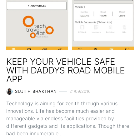
KEEP YOUR VEHICLE SAFE
WITH DADDYS ROAD MOBILE
APP
SUJITH BHAKTHAN
21/09/2016
Technology is aiming for zenith through various
innovations. Life has become much easier and
manageable via endless facilities provided by
different gadgets and its applications. Though there
had been innumerable…