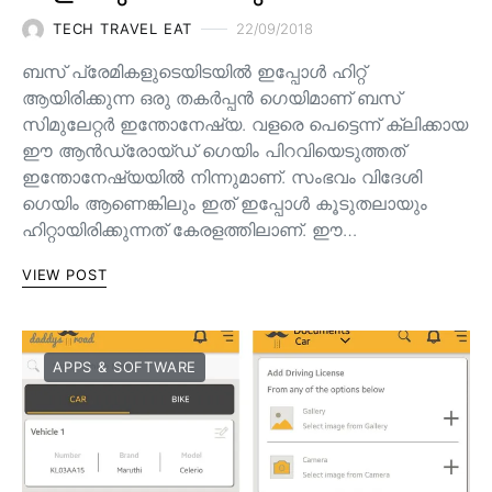
TECH TRAVEL EAT
22/09/2018
ബസ് പ്രേമികളുടെയിടയില്‍ ഇപ്പോള്‍ ഹിറ്റ്‌
ആയിരിക്കുന്ന ഒരു തകര്‍പ്പന്‍ ഗെയിമാണ് ബസ്
സിമുലേറ്റര്‍ ഇന്തോനേഷ്യ. വളരെ പെട്ടെന്ന് ക്ലിക്കായ
ഈ ആന്‍ഡ്രോയ്ഡ് ഗെയിം പിറവിയെടുത്തത്
ഇന്തോനേഷ്യയില്‍ നിന്നുമാണ്. സംഭവം വിദേശി
ഗെയിം ആണെങ്കിലും ഇത് ഇപ്പോള്‍ കൂടുതലായും
ഹിറ്റായിരിക്കുന്നത് കേരളത്തിലാണ്. ഈ…
VIEW POST
APPS & SOFTWARE