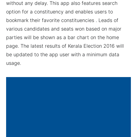
without any delay. This app also features search
option for a constituency and enables users to
bookmark their favorite constituencies . Leads of
various candidates and seats won based on major
parties will be shown as a bar chart on the home
page. The latest results of Kerala Election 2016 will
be updated to the app user with a minimum data
usage.