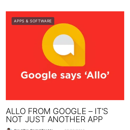
APPS & SOFTWARE
ALLO FROM GOOGLE – IT’S
NOT JUST ANOTHER APP