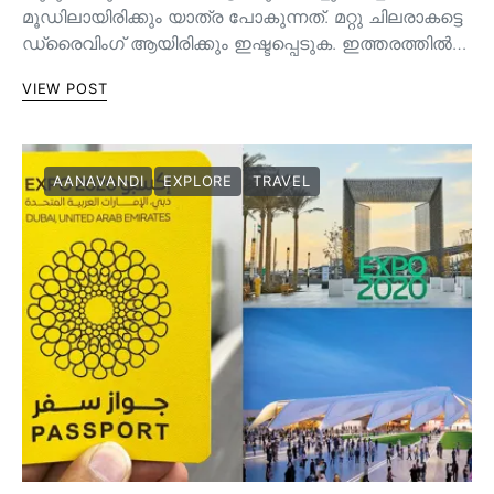
മൂഡിലായിരിക്കും യാത്ര പോകുന്നത്. മറ്റു ചിലരാകട്ടെ
ഡ്രൈവിംഗ് ആയിരിക്കും ഇഷ്ടപ്പെടുക. ഇത്തരത്തിൽ…
VIEW POST
AANAVANDI
EXPLORE
TRAVEL