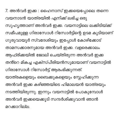
7. അൻവർ ഇക്ക :
ഹൈനാസ്‌ ഇക്കയെപ്പോലെ തന്നെ
വയനാടൻ യാത്രയിൽ എനിക്ക് ലഭിച്ച ഒരു
സുഹൃത്താണ് അൻവർ ഇക്ക. വയനാട്ടിലെ ലക്കിടിയ്ക്ക്
സമീപമുള്ള ഗിരാസോൾ റിസോർട്ടിന്റെ ഉടമ കൂടിയാണ്
ഗുരുവായൂർ സ്വദേശിയും ഇപ്പോൾ കോഴിക്കോട്
താമസക്കാരനുമായ അൻവർ ഇക്ക. വളരെക്കാലം
ആഫ്രിക്കയിൽ ജോലി ചെയ്തിരുന്ന അൻവർ ഇക്ക
തൻ്റെ മികച്ച എക്സ്പീരിയൻസുമായാണ് വയനാട്ടിൽ
ഗിരാസോൾ റിസോർട്ട് ആരംഭിക്കുന്നത്.
യാത്രകളെയും ബൈക്കുകളെയും സ്നേഹിക്കുന്ന
അൻവർ ഇക്ക കഴിഞ്ഞയിടെ ഹിമാലയൻ യാത്രയും
നടത്തിയിരുന്നു. ഇന്നും വയനാട്ടിൽ പോകുമ്പോൾ
അൻവർ ഇക്കയെക്കൂടി സന്ദർശിക്കുവാൻ ഞാൻ
മറക്കാറില്ല.