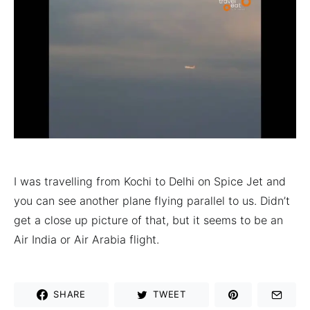
I was travelling from Kochi to Delhi on Spice Jet and
you can see another plane flying parallel to us. Didn’t
get a close up picture of that, but it seems to be an
Air India or Air Arabia flight.
SHARE
TWEET