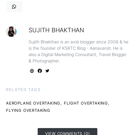
SUJITH BHAKTHAN
Sujith Bhakthan is an avid blogger since 2008 & he
is the founder of KSRTC Blog - Aanavandi. He is
also a Digital Marketing Consultant, Travel Blogger
& Photographer.
RELATED TAGS
,
,
AEROPLANE OVERTAKING
FLIGHT OVERTAKING
FLYING OVERTAKING
VIEW COMMENTS (0)