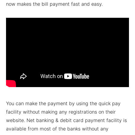
now makes the bill payment fast and easy.
You can make the payment by using the quick pay
facility without making any registrations on their
website. Net banking & debit card payment facility is
available from most of the banks without any