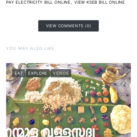
,
PAY ELECTRICITY BILL ONLINE
VIEW KSEB BILL ONLINE
VIEW COMMENTS (0)
YOU MAY ALSO LIKE
EAT
EXPLORE
VIDEOS