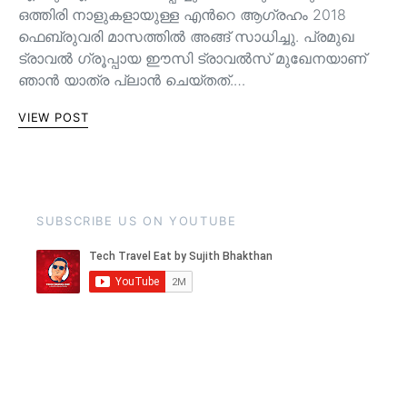
ഒത്തിരി നാളുകളായുള്ള എന്‍റെ ആഗ്രഹം 2018
ഫെബ്രുവരി മാസത്തില്‍ അങ്ങ് സാധിച്ചു. പ്രമുഖ
ട്രാവല്‍ ഗ്രൂപ്പായ ഈസി ട്രാവല്‍സ് മുഖേനയാണ്
ഞാന്‍ യാത്ര പ്ലാന്‍ ചെയ്തത്.…
VIEW POST
SUBSCRIBE US ON YOUTUBE