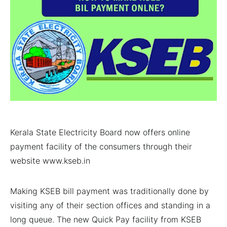
Kerala State Electricity Board now offers online
payment facility of the consumers through their
website www.kseb.in
Making KSEB bill payment was traditionally done by
visiting any of their section offices and standing in a
long queue. The new Quick Pay facility from KSEB