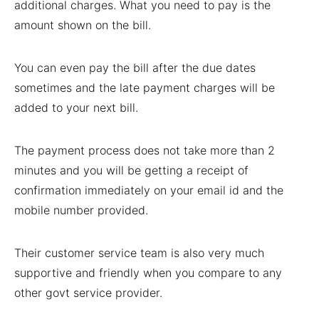
additional charges. What you need to pay is the
amount shown on the bill.
You can even pay the bill after the due dates
sometimes and the late payment charges will be
added to your next bill.
The payment process does not take more than 2
minutes and you will be getting a receipt of
confirmation immediately on your email id and the
mobile number provided.
Their customer service team is also very much
supportive and friendly when you compare to any
other govt service provider.