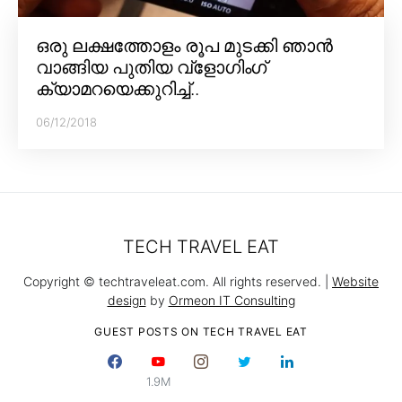
ഒരു ലക്ഷത്തോളം രൂപ മുടക്കി ഞാൻ
വാങ്ങിയ പുതിയ വ്‌ളോഗിംഗ്
ക്യാമറയെക്കുറിച്ച്..
06/12/2018
TECH TRAVEL EAT
Copyright © techtraveleat.com. All rights reserved. |
Website
design
by
Ormeon IT Consulting
GUEST POSTS ON TECH TRAVEL EAT
1.9M