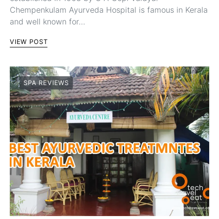
Chempenkulam Ayurveda Hospital is famous in Kerala
and well known for…
VIEW POST
SPA REVIEWS