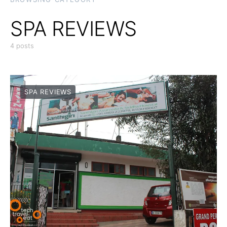
SPA REVIEWS
4 posts
SPA REVIEWS