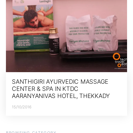
SANTHIGIRI AYURVEDIC MASSAGE
CENTER & SPA IN KTDC
AARANYANIVAS HOTEL, THEKKADY
15/10/2016
BROWSING CATEGORY