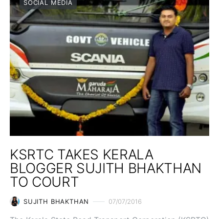
SOCIAL MEDIA
KSRTC TAKES KERALA
BLOGGER SUJITH BHAKTHAN
TO COURT
SUJITH BHAKTHAN
07/07/2016