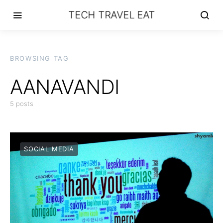
TECH TRAVEL EAT
BROWSING TAG
AANAVANDI
5 posts
SOCIAL MEDIA