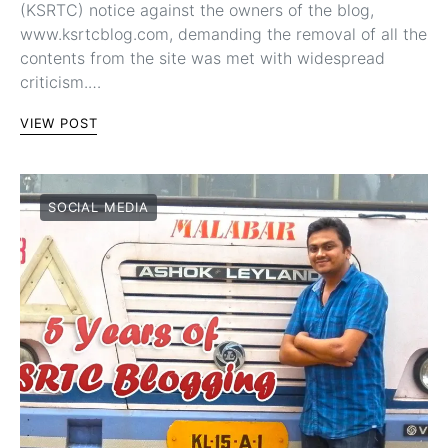
(KSRTC) notice against the owners of the blog,
www.ksrtcblog.com, demanding the removal of all the
contents from the site was met with widespread
criticism.…
VIEW POST
SOCIAL MEDIA